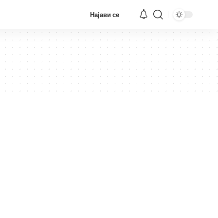
Најави се