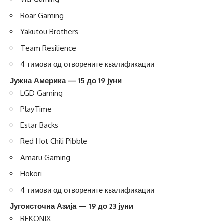
Roar Gaming
Yakutou Brothers
Team Resilience
4 тимови од отворените квалификации
Јужна Америка — 15 до 19 јуни
LGD Gaming
PlayTime
Estar Backs
Red Hot Chili Pibble
Amaru Gaming
Hokori
4 тимови од отворените квалификации
Југоисточна Азија — 19 до 23 јуни
REKONIX