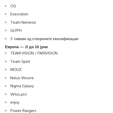
OG
Execration
Team Nemesis
GLYPH
5 тимови од отворените квалификации
Европа — 21 до 28 јуни
TEAM VISION / PARIVISION
Team Spirit
MOUZ
Natus Vincere
Nigma Galaxy
Virtus.pro
enjoy
Power Rangers