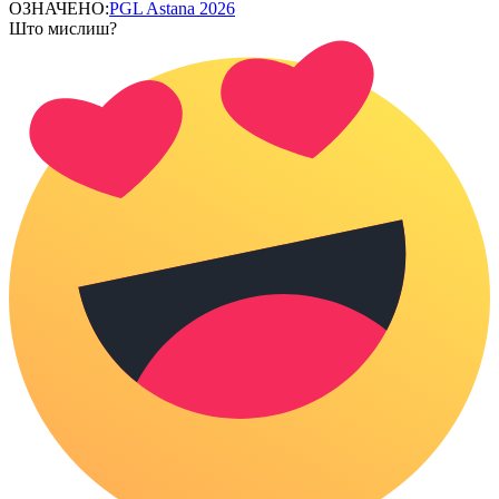
ОЗНАЧЕНО:
PGL Astana 2026
Што мислиш?