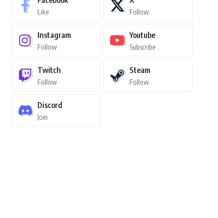
Facebook
X
Like
Follow
Instagram
Youtube
Follow
Subscribe
Twitch
Steam
Follow
Follow
Discord
Join