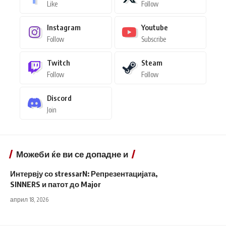
Like
Follow
Instagram
Youtube
Follow
Subscribe
Twitch
Steam
Follow
Follow
Discord
Join
Можеби ќе ви се допадне и
Интервју со stressarN: Репрезентацијата,
SINNERS и патот до Major
април 18, 2026