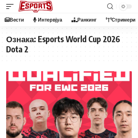
Вести
Интервјуа
Ранкинг
Стримери
Ознака:
Esports World Cup 2026
Dota 2