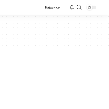
Најави се