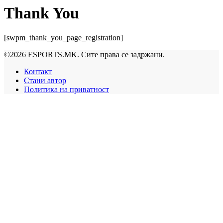
Thank You
[swpm_thank_you_page_registration]
©2026 ESPORTS.MK. Сите права се задржани.
Контакт
Стани автор
Политика на приватност