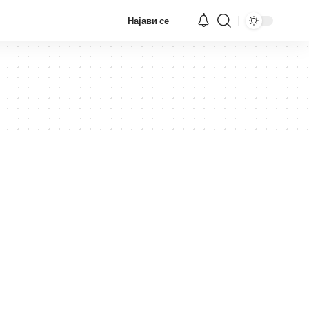
Најави се